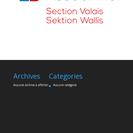
Archives
Categories
Aucune archive à afficher.
Aucune catégorie